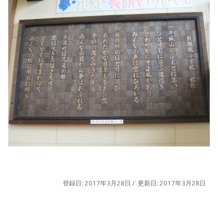
登録日: 2017年3月28日 / 更新日: 2017年3月28日